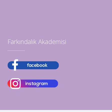
Farkındalık Akademisi