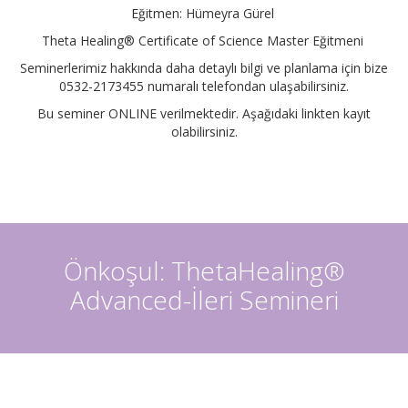
Eğitmen: Hümeyra Gürel
Theta Healing® Certificate of Science Master Eğitmeni
Seminerlerimiz hakkında daha detaylı bilgi ve planlama için bize
0532-2173455 numaralı telefondan ulaşabilirsiniz.
Bu seminer ONLINE verilmektedir. Aşağıdaki linkten kayıt
olabilirsiniz.
Önkoşul: ThetaHealing®
Advanced-İleri Semineri