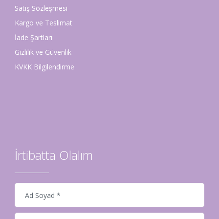
Satış Sözleşmesi
Kargo ve Teslimat
İade Şartları
Gizlilik ve Güvenlik
KVKK Bilgilendirme
İrtibatta Olalım