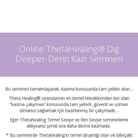
Online ThetaHealing® Dig
Deeper-Derin Kazı Semineri
Bu semineri tamamlayarak, kazma konusunda tam yetkin olun…
Theta Healing® seanslarının en temel tekniklerinden biri olan
“kazma çalışması” konusunda tam yeterli, güvenli ve uzman
olmanızı sağlamak için hazırlanmış bir çalışmadır…
Eğer Thetahealing Temel Seviye ve İleri Seviye seminerlerini
aldıysanız şimdi sıra daha derine kazmada.
* Bu seminerde Thetahealing'in temel dinamiği olan ve bilinçaltı