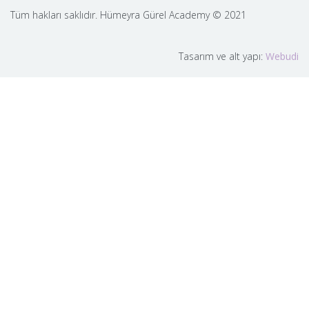
Tüm hakları saklıdır. Hümeyra Gürel Academy © 2021
Tasarım ve alt yapı:
Webudi